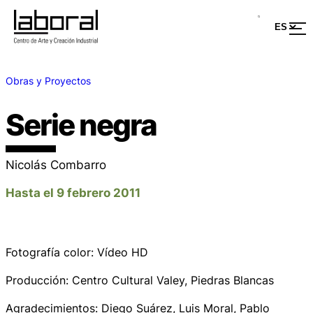
Obras y Proyectos
Serie negra
Nicolás Combarro
Hasta el 9 febrero 2011
Fotografía color: Vídeo HD
Producción: Centro Cultural Valey, Piedras Blancas
Agradecimientos: Diego Suárez, Luis Moral, Pablo