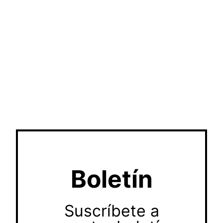
Boletín
Suscríbete a