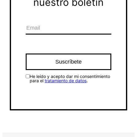
nuestro boletín
He leído y acepto dar mi consentimiento
para el
tratamiento de datos
.