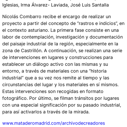
Iglesias, Irma Álvarez- Laviada, José Luis Santalla
Nicolás Combarro recibe el encargo de realizar un
proyecto a partir del concepto de “rastros e indicios”, en
el contexto asturiano. La primera fase consiste en una
labor de contemplación, investigación y documentación
del paisaje industrial de la región, especialmente en la
zona de Castrillón. A continuación, se realizan una serie
de intervenciones en lugares y construcciones para
establecer un diálogo activo con las mismas y su
entorno, a través de materiales con una “historia
industrial” que a su vez nos remite al tiempo y las
circunstancias del lugar y los materiales en sí mismos.
Estas intervenciones son recogidas en formato
fotográfico. Por último, se filman tránsitos por lugares
con una especial significación por su pasado industrial,
para así activarlos a través de la mirada.
www.mataderomadrid.com/archivodecreadores