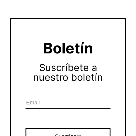
Boletín
Suscríbete a
nuestro boletín