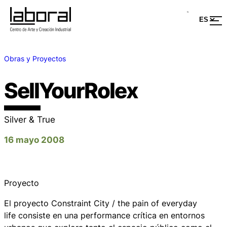
Obras y Proyectos
SellYourRolex
Silver & True
16 mayo 2008
Proyecto
El proyecto
Constraint City / the pain of everyday
life
consiste en una performance crítica en entornos