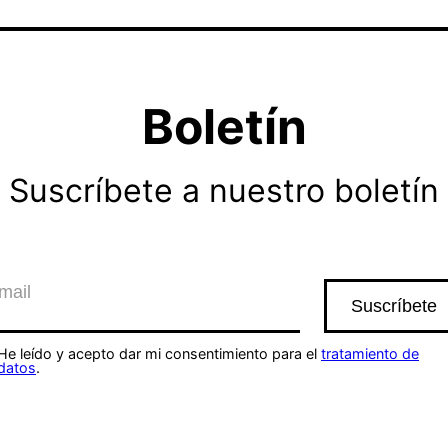
Boletín
Suscríbete a nuestro boletín
He leído y acepto dar mi consentimiento para el
tratamiento de
datos
.