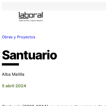
Obras y Proyectos
Santuario
Alba Matilla
5 abril 2024