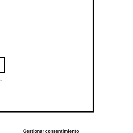
s
.
Gestionar consentimiento