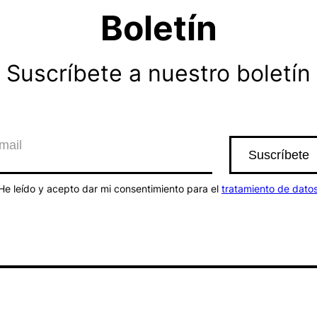
Boletín
Suscríbete a nuestro boletín
He leído y acepto dar mi consentimiento para el
tratamiento de dato