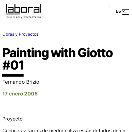
Obras y Proyectos
Painting with Giotto
#01
Fernando Brizio
17 enero 2005
Proyecto
Cuencos y tarros de piedra caliza están dotados de un