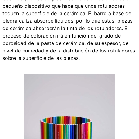
pequeño dispositivo que hace que unos rotuladores
toquen la superficie de la cerámica. El barro a base de
piedra caliza absorbe líquidos, por lo que estas piezas
de cerámica absorberán la tinta de los rotuladores. El
proceso de coloración irá en función del grado de
porosidad de la pasta de cerámica, de su espesor, del
nivel de humedad y de la distribución de los rotuladores
sobre la superficie de las piezas.