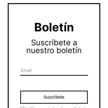
Boletín
Suscríbete a
nuestro boletín