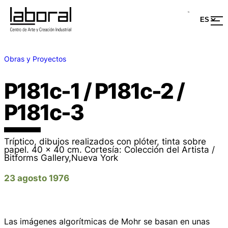
Obras y Proyectos
P181c-1 / P181c-2 /
P181c-3
Tríptico, dibujos realizados con plóter, tinta sobre
papel. 40 x 40 cm. Cortesía: Colección del Artista /
Bitforms Gallery,Nueva York
23 agosto 1976
Las imágenes algorítmicas de Mohr se basan en unas