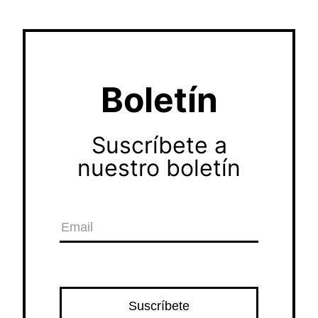
Boletín
Suscríbete a
nuestro boletín