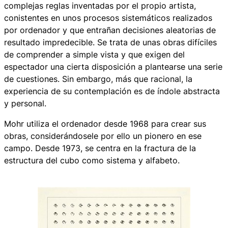
complejas reglas inventadas por el propio artista,
conistentes en unos procesos sistemáticos realizados
por ordenador y que entrañan decisiones aleatorias de
resultado impredecible. Se trata de unas obras difíciles
de comprender a simple vista y que exigen del
espectador una cierta disposición a plantearse una serie
de cuestiones. Sin embargo, más que racional, la
experiencia de su contemplación es de índole abstracta
y personal.
Mohr utiliza el ordenador desde 1968 para crear sus
obras, considerándosele por ello un pionero en ese
campo. Desde 1973, se centra en la fractura de la
estructura del cubo como sistema y alfabeto.