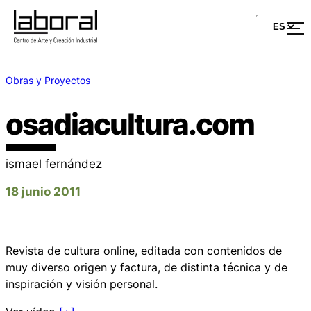
Obras y Proyectos
osadiacultura.com
ismael fernández
18 junio 2011
Revista de cultura online, editada con contenidos de
muy diverso origen y factura, de distinta técnica y de
inspiración y visión personal.