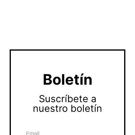
Boletín
Suscríbete a
nuestro boletín