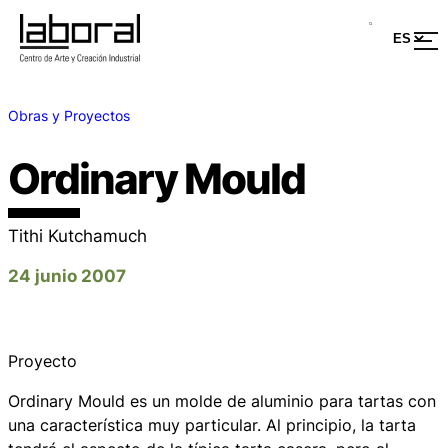
Obras y Proyectos
Ordinary Mould
Tithi Kutchamuch
24 junio 2007
Proyecto
Ordinary Mould
es un molde de aluminio para tartas con
una característica muy particular. Al principio, la tarta