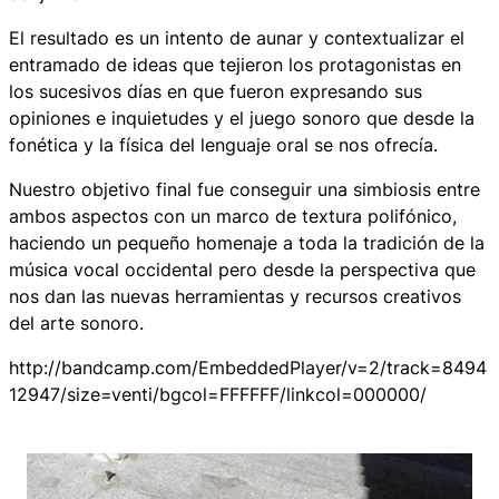
El resultado es un intento de aunar y contextualizar el
entramado de ideas que tejieron los protagonistas en
los sucesivos días en que fueron expresando sus
opiniones e inquietudes y el juego sonoro que desde la
fonética y la física del lenguaje oral se nos ofrecía.
Nuestro objetivo final fue conseguir una simbiosis entre
ambos aspectos con un marco de textura polifónico,
haciendo un pequeño homenaje a toda la tradición de la
música vocal occidental pero desde la perspectiva que
nos dan las nuevas herramientas y recursos creativos
del arte sonoro.
http://bandcamp.com/EmbeddedPlayer/v=2/track=8494
12947/size=venti/bgcol=FFFFFF/linkcol=000000/