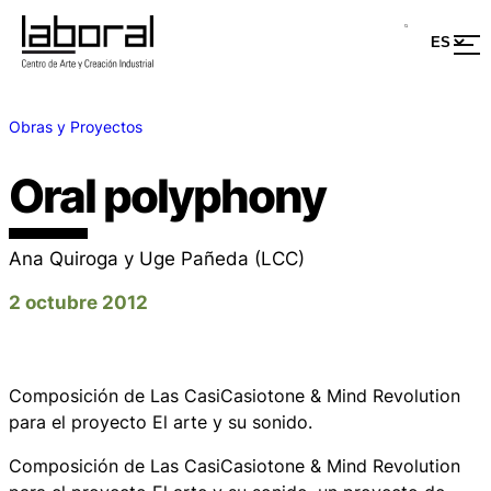
Obras y Proyectos
Oral polyphony
Ana Quiroga y Uge Pañeda (LCC)
2 octubre 2012
Composición de Las CasiCasiotone & Mind Revolution
para el proyecto El arte y su sonido.
Composición de Las CasiCasiotone & Mind Revolution