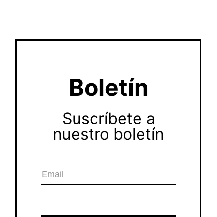
Boletín
Suscríbete a
nuestro boletín