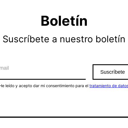
Boletín
Suscríbete a nuestro boletín
He leído y acepto dar mi consentimiento para el
tratamiento de dato