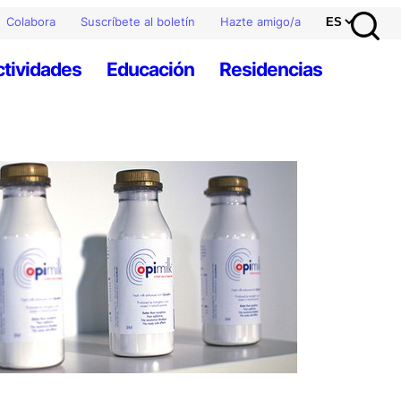
Colabora
Suscríbete al boletín
Hazte amigo/a
ctividades
Educación
Residencias