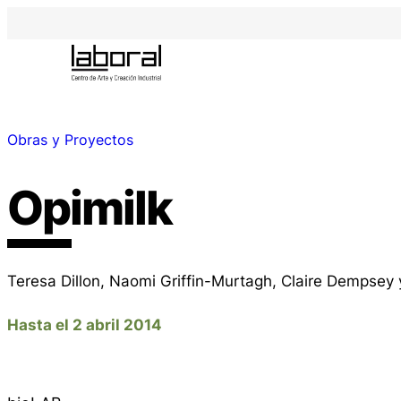
Obras y Proyectos
Opimilk
Teresa Dillon, Naomi Griffin-Murtagh, Claire Dempsey
Hasta el 2 abril 2014