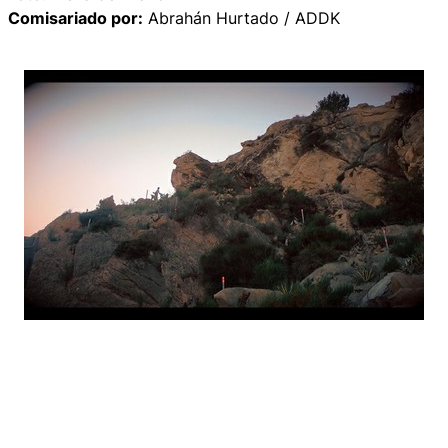
Comisariado por:
Abrahán Hurtado / ADDK