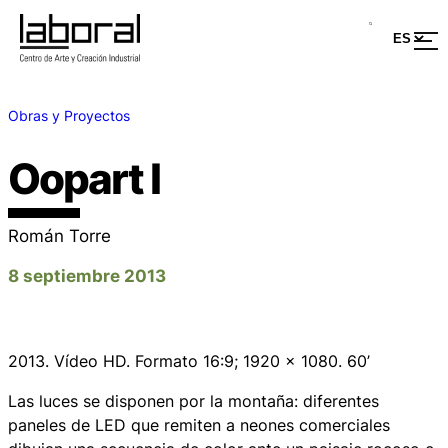
Obras y Proyectos
Oopart I
Román Torre
8 septiembre 2013
2013. Vídeo HD. Formato 16:9; 1920 x 1080. 60’
Las luces se disponen por la montaña: diferentes
paneles de LED que remiten a neones comerciales