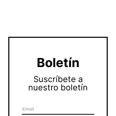
Boletín
Suscríbete a
nuestro boletín