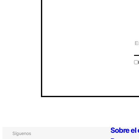
Sobre el
Síguenos