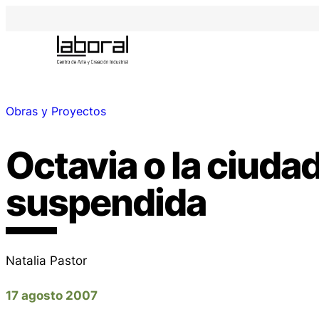
Obras y Proyectos
Octavia o la ciuda
suspendida
Natalia Pastor
17 agosto 2007