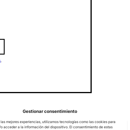
s
.
Gestionar consentimiento
 las mejores experiencias, utilizamos tecnologías como las cookies para
o acceder a la información del dispositivo. El consentimiento de estas