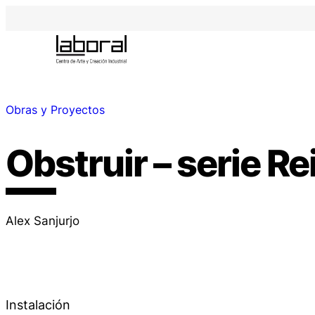
Obras y Proyectos
Obstruir – serie Re
Alex Sanjurjo
Instalación