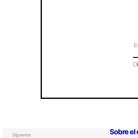
Sobre el
Síguenos