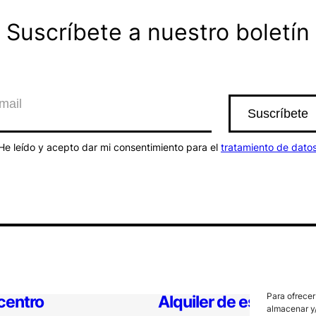
Suscríbete a nuestro boletín
He leído y acepto dar mi consentimiento para el
tratamiento de dato
Para ofrecer
 centro
Alquiler de espacios
almacenar y/