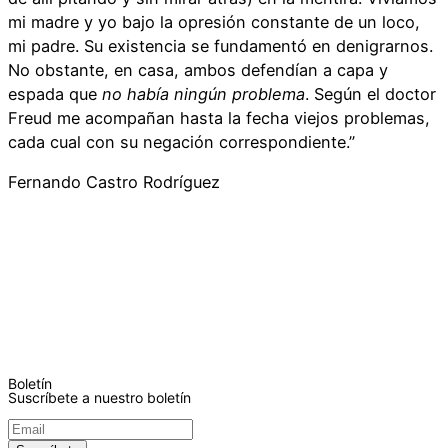
mi madre y yo bajo la opresión constante de un loco,
mi padre. Su existencia se fundamentó en denigrarnos.
No obstante, en casa, ambos defendían a capa y
espada que
no había ningún problema
. Según el doctor
Freud me acompañan hasta la fecha viejos problemas,
cada cual con su negación correspondiente.”
Fernando Castro Rodríguez
Boletín
Suscríbete a nuestro boletín