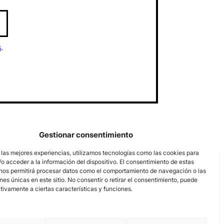
s
.
Gestionar consentimiento
 las mejores experiencias, utilizamos tecnologías como las cookies para
o acceder a la información del dispositivo. El consentimiento de estas
nos permitirá procesar datos como el comportamiento de navegación o las
ones únicas en este sitio. No consentir o retirar el consentimiento, puede
tivamente a ciertas características y funciones.