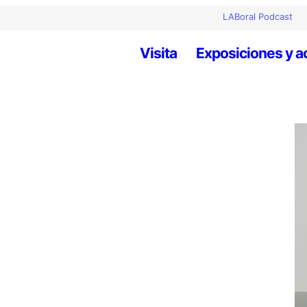
LABoral Podcast
Visita
Exposiciones y a