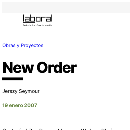
Obras y Proyectos
New Order
Jerszy Seymour
19 enero 2007