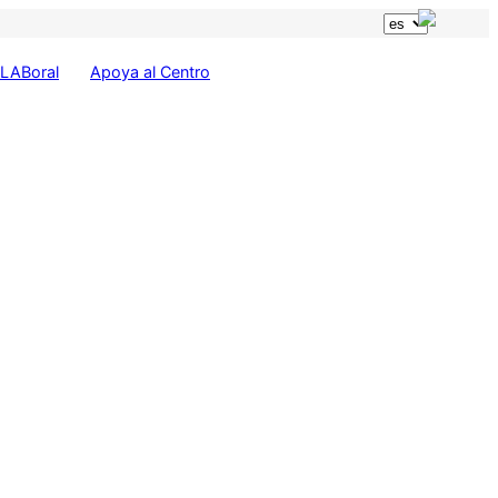
LABoral
Apoya al Centro