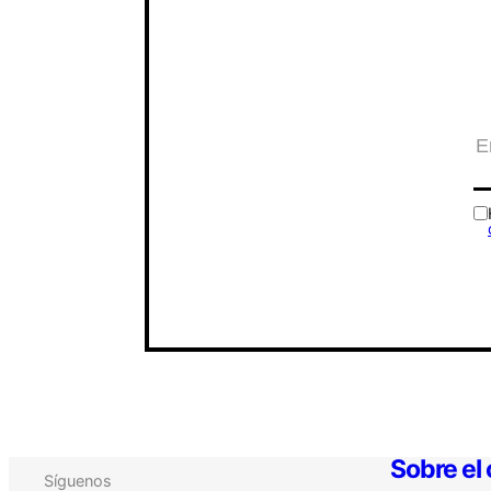
Sobre el
Síguenos