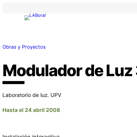
Obras y Proyectos
Modulador de Luz 
Laboratorio de luz. UPV
Hasta el 24 abril 2008
Instalación interactiva