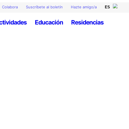
Colabora
Suscríbete al boletín
Hazte amigo/a
ctividades
Educación
Residencias