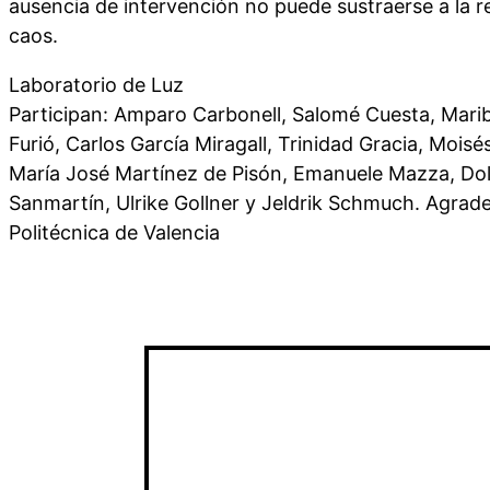
ausencia de intervención no puede sustraerse a la re
caos.
Laboratorio de Luz
Participan: Amparo Carbonell, Salomé Cuesta, Mar
Furió, Carlos García Miragall, Trinidad Gracia, Mois
María José Martínez de Pisón, Emanuele Mazza, Dol
Sanmartín, Ulrike Gollner y Jeldrik Schmuch. Agrad
Politécnica de Valencia