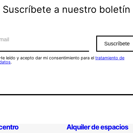
Suscríbete a nuestro boletín
He leído y acepto dar mi consentimiento para el
tratamiento de
datos
.
 centro
Alquiler de espacios