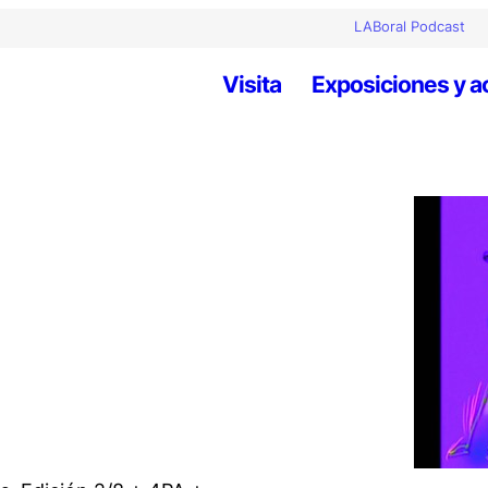
LABoral Podcast
Visita
Exposiciones y a