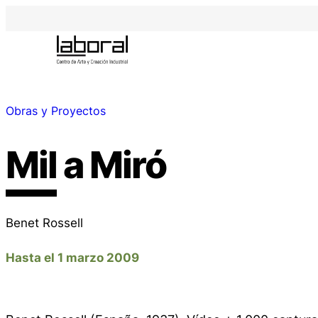
Obras y Proyectos
Mil a Miró
Benet Rossell
Hasta el 1 marzo 2009