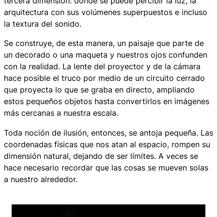
tercera dimensión: donde se puede percibir la luz, la
arquitectura con sus volúmenes superpuestos e incluso
la textura del sonido.
Se construye, de esta manera, un paisaje que parte de
un decorado o una maqueta y nuestros ojos confunden
con la realidad. La lente del proyector y de la cámara
hace posible el truco por medio de un circuito cerrado
que proyecta lo que se graba en directo, ampliando
estos pequeños objetos hasta convertirlos en imágenes
más cercanas a nuestra escala.
Toda noción de ilusión, entonces, se antoja pequeña. Las
coordenadas físicas que nos atan al espacio, rompen su
dimensión
natural
, dejando de ser límites. A veces se
hace necesario recordar que las cosas se mueven solas
a nuestro alrededor.