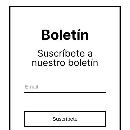
Boletín
Suscríbete a
nuestro boletín