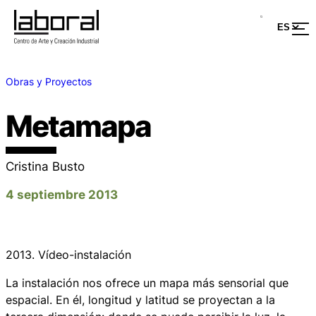
Obras y Proyectos
Metamapa
Cristina Busto
4 septiembre 2013
2013. Vídeo-instalación
La instalación nos ofrece un mapa más sensorial que
espacial. En él, longitud y latitud se proyectan a la