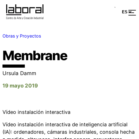
Obras y Proyectos
Membrane
Ursula Damm
19 mayo 2019
Vídeo instalación interactiva
Vídeo instalación interactiva de inteligencia artificial
(IA): ordenadores, cámaras industriales, consola hecha