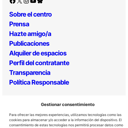
Facebook
X
Instagram
YouTube
Bluesky
Sobre el centro
Prensa
Hazte amigo/a
Publicaciones
Alquiler de espacios
Perfil del contratante
Transparencia
Política Responsable
Gestionar consentimiento
Para ofrecer las mejores experiencias, utilizamos tecnologías como las
cookies para almacenar y/o acceder a la información del dispositivo. El
consentimiento de estas tecnologías nos permitirá procesar datos como