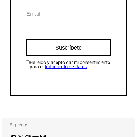
He leído y acepto dar mi consentimiento
para el
tratamiento de datos
.
Síguenos