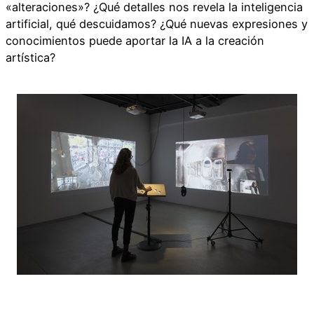
«alteraciones»? ¿Qué detalles nos revela la inteligencia
artificial, qué descuidamos? ¿Qué nuevas expresiones y
conocimientos puede aportar la IA a la creación
artística?