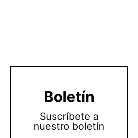
Boletín
Suscríbete a
nuestro boletín