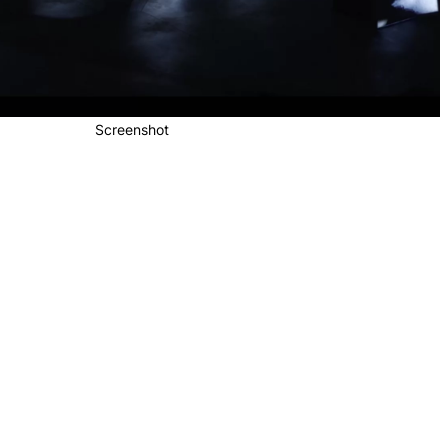
Screenshot