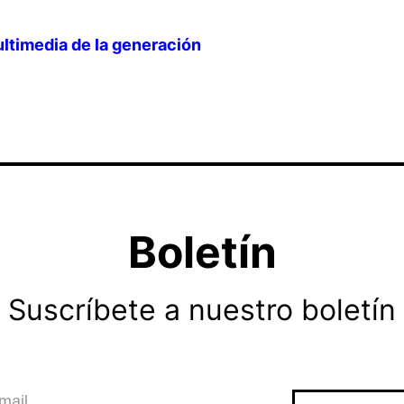
multimedia de la generación
Boletín
Suscríbete a nuestro boletín