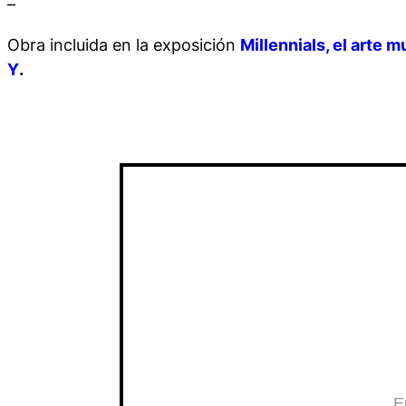
–
Obra incluida en la exposición
Millennials, el arte 
Y
.