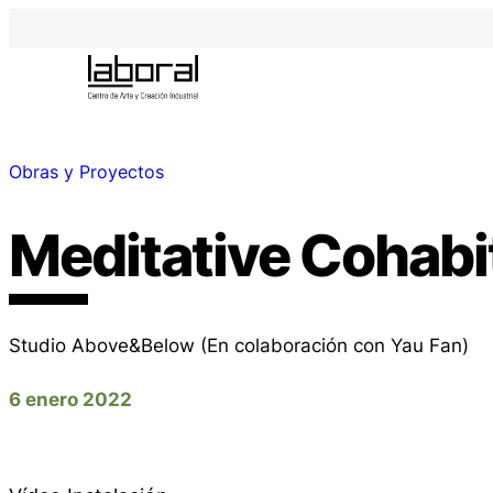
Obras y Proyectos
Meditative Cohabi
Studio Above&Below (En colaboración con Yau Fan)
6 enero 2022