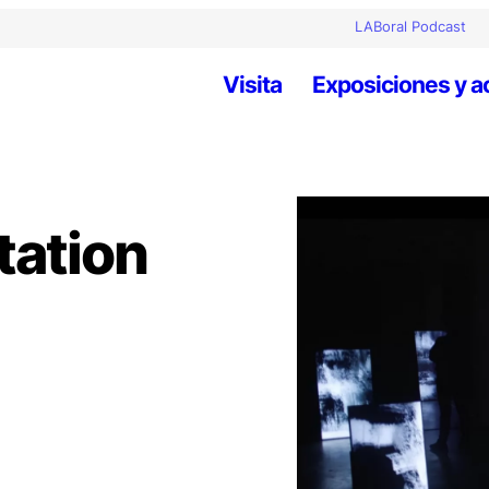
LABoral Podcast
Visita
Exposiciones y a
tation