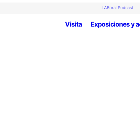
LABoral Podcast
Visita
Exposiciones y a