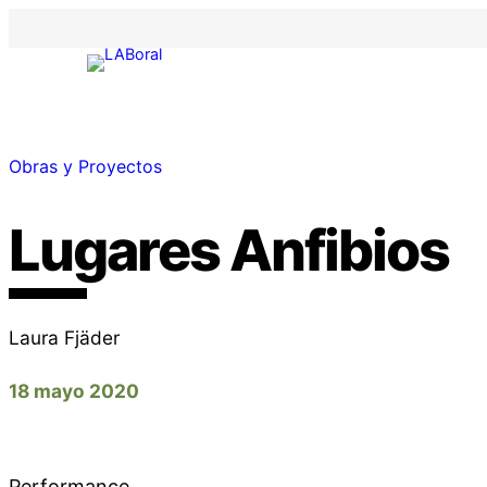
Obras y Proyectos
Lugares Anfibios
Laura Fjäder
18 mayo 2020
Performance