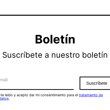
Boletín
Suscríbete a nuestro boletín
He leído y acepto dar mi consentimiento para el
tratamiento de
datos
.