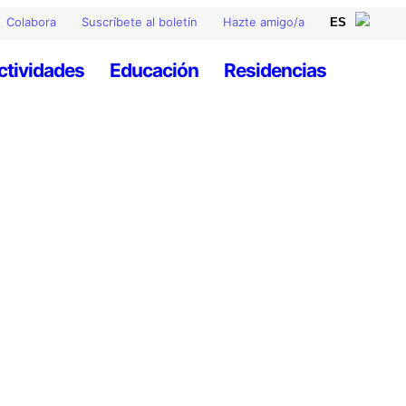
Colabora
Suscríbete al boletín
Hazte amigo/a
ctividades
Educación
Residencias