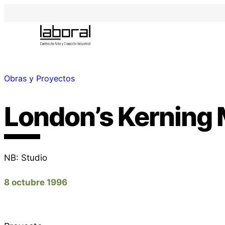
Obras y Proyectos
London’s Kerning
NB: Studio
8 octubre 1996