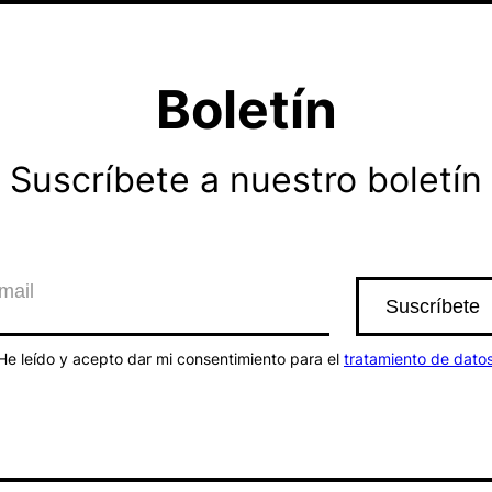
Boletín
Suscríbete a nuestro boletín
He leído y acepto dar mi consentimiento para el
tratamiento de dato