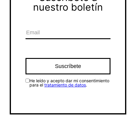
nuestro boletín
He leído y acepto dar mi consentimiento
para el
tratamiento de datos
.