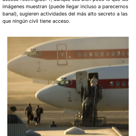
imágenes muestran (puede llegar incluso a parecernos
banal), sugieren actividades del más alto secreto a las
que ningún civil tiene acceso.