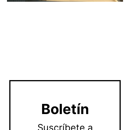
Boletín
Suscríbete a