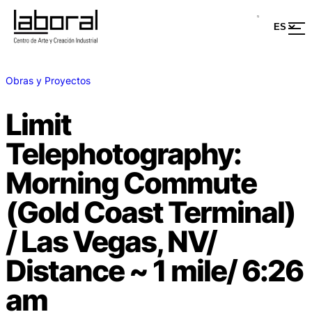
Obras y Proyectos
Limit
Telephotography:
Morning Commute
(Gold Coast Terminal)
/ Las Vegas, NV/
Distance ~ 1 mile/ 6:26
am