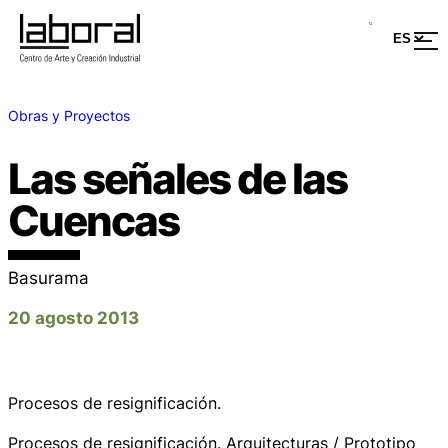
Obras y Proyectos
Las señales de las
Cuencas
Basurama
20 agosto 2013
Procesos de resignificación.
Procesos de resignificación. Arquitecturas / Prototipo