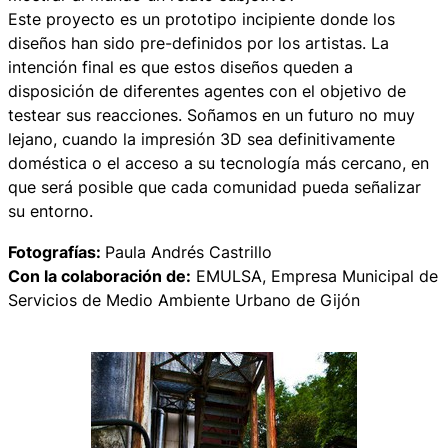
Este proyecto es un prototipo incipiente donde los
diseños han sido pre-definidos por los artistas. La
intención final es que estos diseños queden a
disposición de diferentes agentes con el objetivo de
testear sus reacciones. Soñamos en un futuro no muy
lejano, cuando la impresión 3D sea definitivamente
doméstica o el acceso a su tecnología más cercano, en
que será posible que cada comunidad pueda señalizar
su entorno.
Fotografías:
Paula Andrés Castrillo
Con la colaboración de:
EMULSA, Empresa Municipal de
Servicios de Medio Ambiente Urbano de Gijón