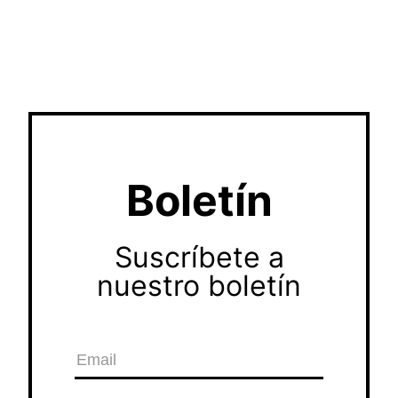
Boletín
Suscríbete a
nuestro boletín