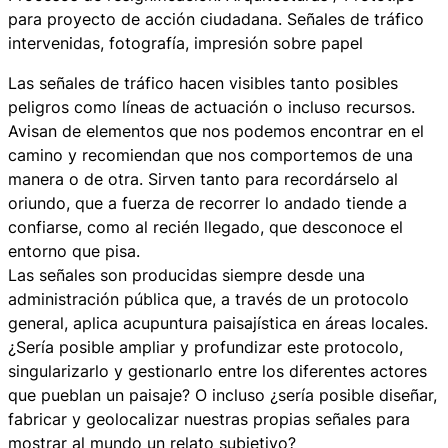
para proyecto de acción ciudadana. Señales de tráfico
intervenidas, fotografía, impresión sobre papel
Las señales de tráfico hacen visibles tanto posibles
peligros como líneas de actuación o incluso recursos.
Avisan de elementos que nos podemos encontrar en el
camino y recomiendan que nos comportemos de una
manera o de otra. Sirven tanto para recordárselo al
oriundo, que a fuerza de recorrer lo andado tiende a
confiarse, como al recién llegado, que desconoce el
entorno que pisa.
Las señales son producidas siempre desde una
administración pública que, a través de un protocolo
general, aplica acupuntura paisajística en áreas locales.
¿Sería posible ampliar y profundizar este protocolo,
singularizarlo y gestionarlo entre los diferentes actores
que pueblan un paisaje? O incluso ¿sería posible diseñar,
fabricar y geolocalizar nuestras propias señales para
mostrar al mundo un relato subjetivo?