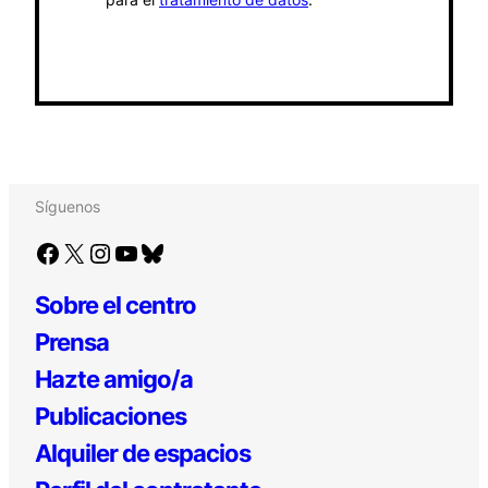
Síguenos
Facebook
X
Instagram
YouTube
Bluesky
Sobre el centro
Prensa
Hazte amigo/a
Publicaciones
Alquiler de espacios