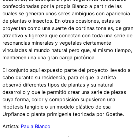
confeccionadas por la propia Blanco a partir de las
cuales se generan unos seres ambiguos con apariencia
de plantas o insectos. En otras ocasiones, estas se
proyectan como una suerte de cortinas tonales, de gran
atractivo y ligereza que conectan con toda una serie de
resonancias minerales y vegetales ciertamente
vinculadas al mundo natural pero que, al mismo tiempo,
mantienen una una gran carga pictórica.
El conjunto aquí expuesto parte del proyecto llevado a
cabo durante su residencia, para el que la artista
observó diferentes tipos de plantas y su natural
desarrollo y que le permitió crear una serie de piezas
cuya forma, color y composición supusieron una
hipótesis tangible o un modelo plástico de esa
Urpflanze
o planta primigenia teorizada por Goethe.
Artista:
Paula Blanco