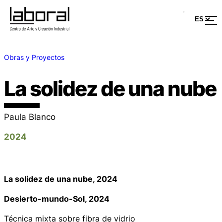
Obras y Proyectos
La solidez de una nube
Paula Blanco
2024
La solidez de una nube
, 2024
Desierto-mundo-Sol
, 2024
Técnica mixta sobre fibra de vidrio