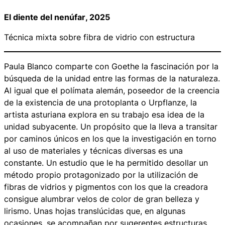
El diente del nenúfar
, 2025
Técnica mixta sobre fibra de vidrio con estructura
Paula Blanco comparte con Goethe la fascinación por la
búsqueda de la unidad entre las formas de la naturaleza.
Al igual que el polímata alemán, poseedor de la creencia
de la existencia de una protoplanta o
Urpflanze
, la
artista asturiana explora en su trabajo esa idea de la
unidad subyacente. Un propósito que la lleva a transitar
por caminos únicos en los que la investigación en torno
al uso de materiales y técnicas diversas es una
constante. Un estudio que le ha permitido desollar un
método propio protagonizado por la utilización de
fibras de vidrios y pigmentos con los que la creadora
consigue alumbrar velos de color de gran belleza y
lirismo. Unas hojas translúcidas que, en algunas
ocasiones, se acompañan por sugerentes estructuras