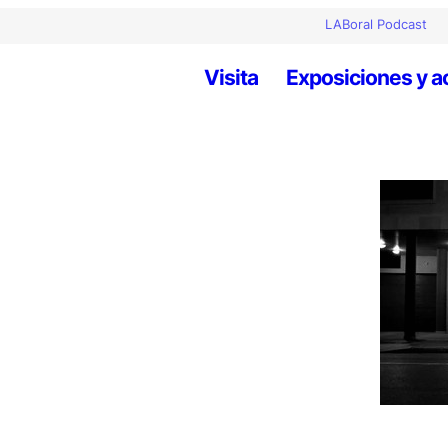
LABoral Podcast
Visita
Exposiciones y a