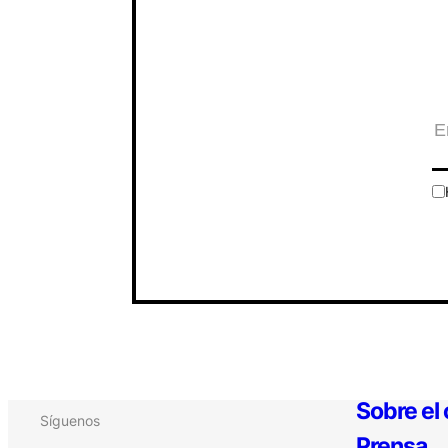
Sobre el
Síguenos
Prensa