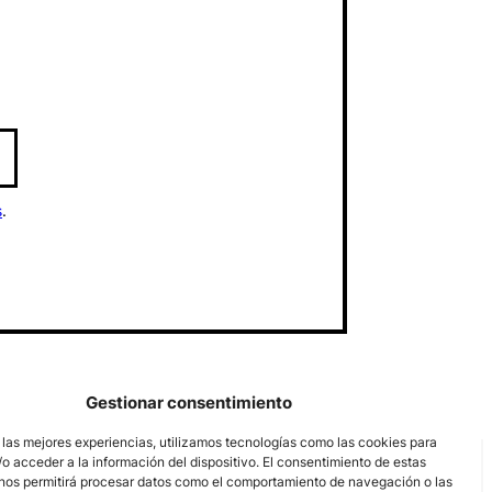
s
.
Gestionar consentimiento
 las mejores experiencias, utilizamos tecnologías como las cookies para
o acceder a la información del dispositivo. El consentimiento de estas
nos permitirá procesar datos como el comportamiento de navegación o las