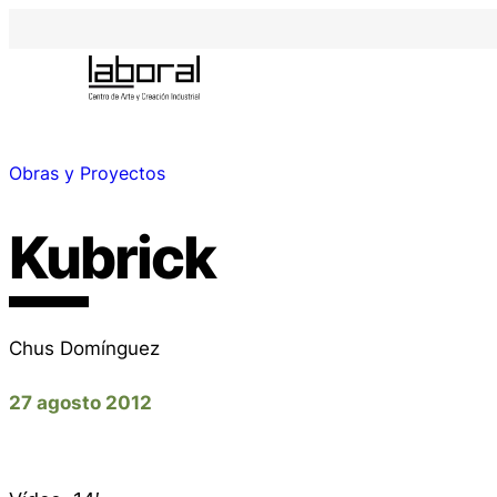
Obras y Proyectos
Kubrick
Chus Domínguez
27 agosto 2012