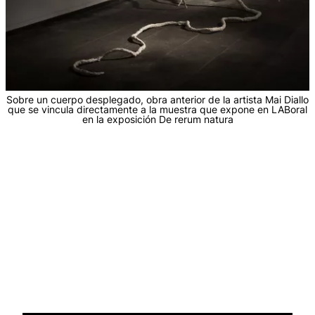
Sobre un cuerpo desplegado, obra anterior de la artista Mai Diallo
que se vincula directamente a la muestra que expone en LABoral
en la exposición De rerum natura