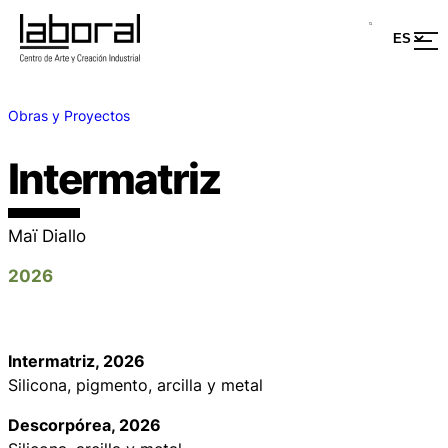
Obras y Proyectos
Intermatriz
Maï Diallo
2026
Intermatriz
, 2026
Silicona, pigmento, arcilla y metal
Descorpórea
, 2026