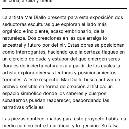
Silicona, arcilla y metal
La artista Maï Diallo presenta para esta exposición dos
seductoras esculturas que exploran el lado más
orgánico e incipiente, acaso embrionario, de la
naturaleza. Dos creaciones en las que arraiga lo
ancestral y futuro por definir. Estas obras se posicionan
como interrogantes, haciendo que la certeza flaquee en
un ejercicio de duda y estupor del que emergen seres
florales de incierta naturaleza a partir de los cuales la
artista explora diversas lecturas y posicionamientos
formales. A este respecto, Maï Diallo busca activar un
archivo sensible en forma de creación artística: un
espacio simbólico donde los saberes y cuerpos
subalternos puedan reaparecer, desbordando las
narrativas oficiales.
Las piezas confeccionadas para este proyecto habitan a
medio camino entre lo artificial y lo genuino. Su falsa