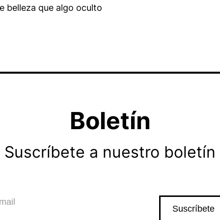
de belleza que algo oculto
Boletín
Suscríbete a nuestro boletín