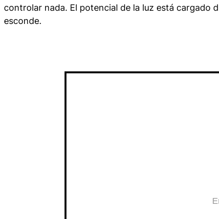
controlar nada. El potencial de la luz está cargado 
esconde.