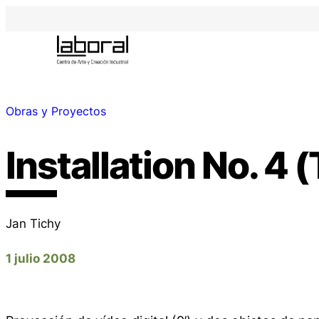
Obras y Proyectos
Installation No. 4 
Jan Tichy
1 julio 2008