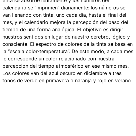
tinta se absorbe lentamente y los números del
calendario se “imprimen” diariamente: los números se
van llenando con tinta, uno cada día, hasta el final del
mes, y el calendario mejora la percepción del paso del
tiempo de una forma analógica. El objetivo es dirigir
nuestros sentidos en lugar de nuestro cerebro, lógico y
consciente. El espectro de colores de la tinta se basa en
la “escala color-temperatura”. De este modo, a cada mes
le corresponde un color relacionado con nuestra
percepción del tiempo atmosférico en ese mismo mes.
Los colores van del azul oscuro en diciembre a tres
tonos de verde en primavera o naranja y rojo en verano.