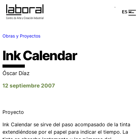
Obras y Proyectos
Ink Calendar
Óscar Díaz
12 septiembre 2007
Proyecto
Ink Calendar
se sirve del paso acompasado de la tinta
extendiéndose por el papel para indicar el tiempo. La