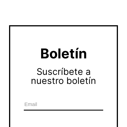
Boletín
Suscríbete a
nuestro boletín