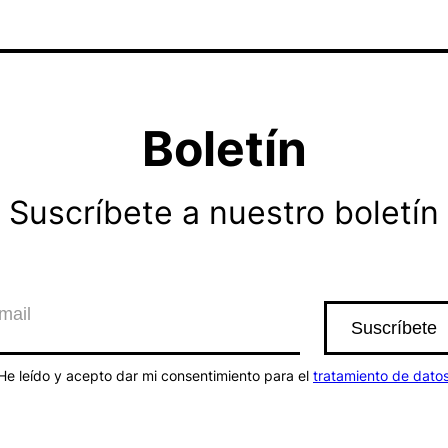
Boletín
Suscríbete a nuestro boletín
He leído y acepto dar mi consentimiento para el
tratamiento de dato