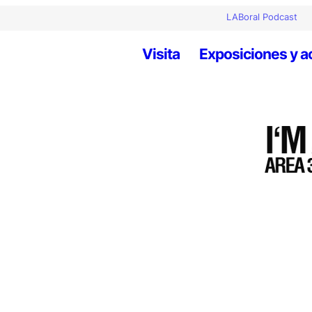
LABoral Podcast
Visita
Exposiciones y a