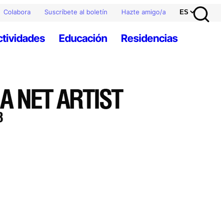
Colabora
Suscríbete al boletín
Hazte amigo/a
ctividades
Educación
Residencias