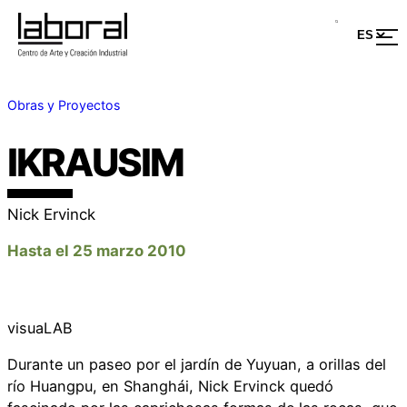
Obras y Proyectos
IKRAUSIM
Nick Ervinck
Hasta el 25 marzo 2010
visuaLAB
Durante un paseo por el jardín de Yuyuan, a orillas del
río Huangpu, en Shanghái, Nick Ervinck quedó