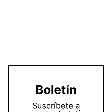
Boletín
Suscríbete a