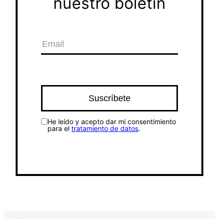
nuestro boletín
He leído y acepto dar mi consentimiento
para el
tratamiento de datos
.