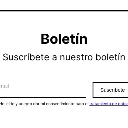
Boletín
Suscríbete a nuestro boletín
He leído y acepto dar mi consentimiento para el
tratamiento de dato