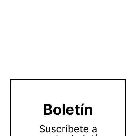
Boletín
Suscríbete a