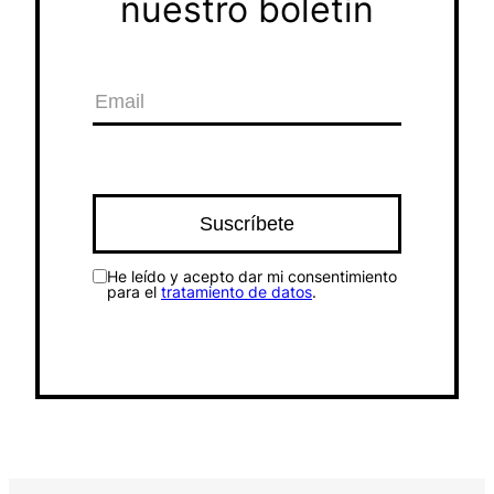
nuestro boletín
He leído y acepto dar mi consentimiento
para el
tratamiento de datos
.