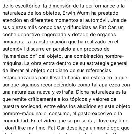
de lo escultórico, la dimensión de la performance o la
naturaleza de los objetos, Erwin Wurm ha prestado
atención en diferentes momentos al automóvil. Una de
sus piezas más conocidas y difundidas es Fat Car, un
coche deportivo engordado y dotado de órganos
humanos. La transformación que ha realizado en el
automóvil discurre en paralelo a un proceso de
“humanización” del objeto, una combinación hombre-
máquina. La obra entra dentro de su estrategia general
de liberar al objeto cotidiano de sus referencias
estandarizadas para llevarlo hacia una esfera en la que
aunque sigamos reconociéndolo como tal aparezca con
una naturaleza nueva y extraña. Dicha naturaleza es la
que remite críticamente a los tópicos y valores de
nuestra sociedad, entre ellos los aludidos en este objeto
hombre-máquina: el consumo, el gasto excesivo o la
comodidad. En el vídeo que se presenta, I love my time,
I don’t like my time, Fat Car despliega un monólogo que