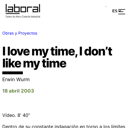
Obras y Proyectos
I love my time, I don’t
like my time
Erwin Wurm
18 abril 2003
Vídeo. 8’ 40”
Dentro de su constante indagación en torno a los límites