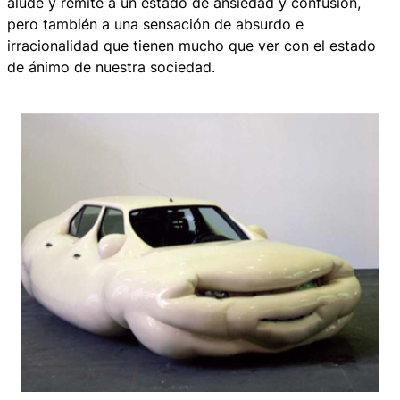
alude y remite a un estado de ansiedad y confusión,
pero también a una sensación de absurdo e
irracionalidad que tienen mucho que ver con el estado
de ánimo de nuestra sociedad.