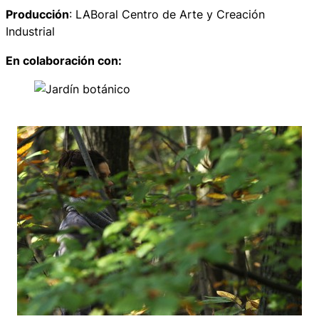
Producción
: LABoral Centro de Arte y Creación
Industrial
En colaboración con: