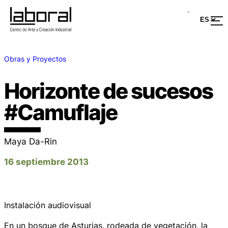
Obras y Proyectos
Horizonte de sucesos
#Camuflaje
Maya Da-Rin
16 septiembre 2013
Instalación audiovisual
En un bosque de Asturias, rodeada de vegetación, la