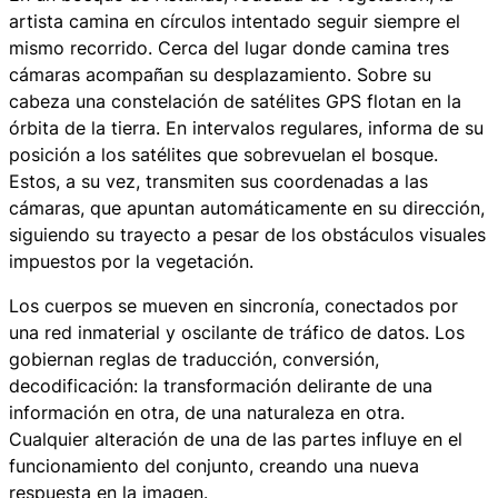
artista camina en círculos intentado seguir siempre el
mismo recorrido. Cerca del lugar donde camina tres
cámaras acompañan su desplazamiento. Sobre su
cabeza una constelación de satélites GPS flotan en la
órbita de la tierra. En intervalos regulares, informa de su
posición a los satélites que sobrevuelan el bosque.
Estos, a su vez, transmiten sus coordenadas a las
cámaras, que apuntan automáticamente en su dirección,
siguiendo su trayecto a pesar de los obstáculos visuales
impuestos por la vegetación.
Los cuerpos se mueven en sincronía, conectados por
una red inmaterial y oscilante de tráfico de datos. Los
gobiernan reglas de traducción, conversión,
decodificación: la transformación delirante de una
información en otra, de una naturaleza en otra.
Cualquier alteración de una de las partes influye en el
funcionamiento del conjunto, creando una nueva
respuesta en la imagen.