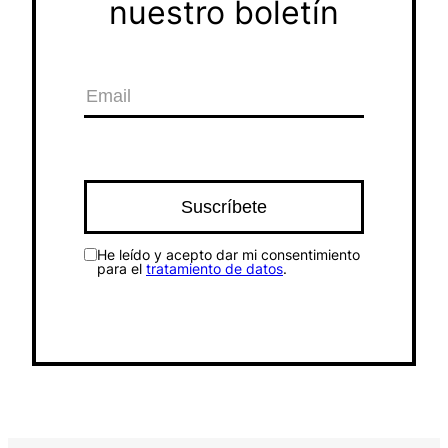
nuestro boletín
He leído y acepto dar mi consentimiento
para el
tratamiento de datos
.