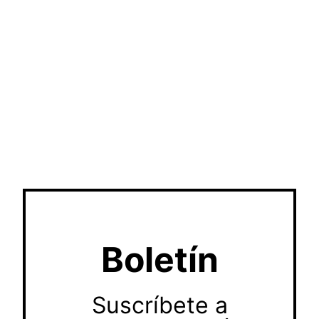
Boletín
Suscríbete a