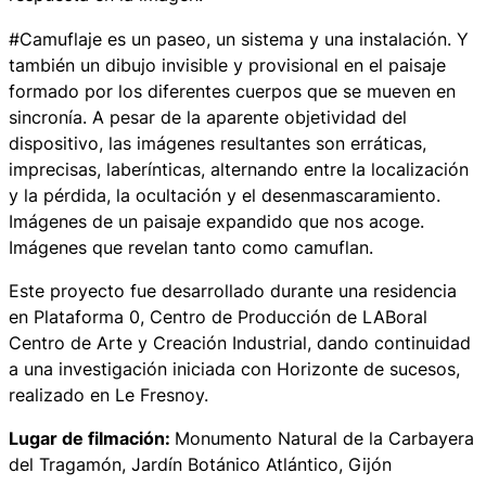
#Camuflaje
es un paseo, un sistema y una instalación. Y
también un dibujo invisible y provisional en el paisaje
formado por los diferentes cuerpos que se mueven en
sincronía. A pesar de la aparente objetividad del
dispositivo, las imágenes resultantes son erráticas,
imprecisas, laberínticas, alternando entre la localización
y la pérdida, la ocultación y el desenmascaramiento.
Imágenes de un paisaje expandido que nos acoge.
Imágenes que revelan tanto como camuflan.
Este proyecto fue desarrollado durante una residencia
en Plataforma 0, Centro de Producción de LABoral
Centro de Arte y Creación Industrial, dando continuidad
a una investigación iniciada con Horizonte de sucesos,
realizado en Le Fresnoy.
Lugar de filmación:
Monumento Natural de la Carbayera
del Tragamón, Jardín Botánico Atlántico, Gijón