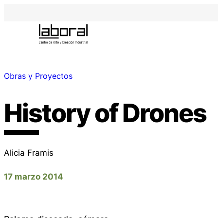
Obras y Proyectos
History of Drones
Alicia Framis
17 marzo 2014