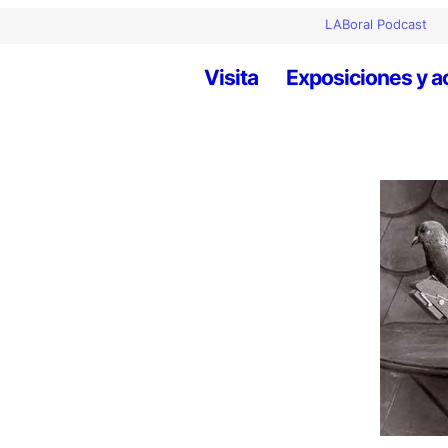
LABoral Podcast
Visita
Exposiciones y a