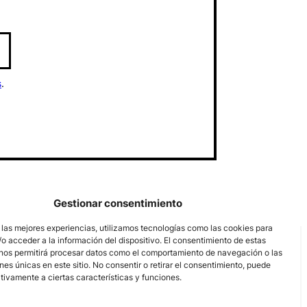
s
.
Gestionar consentimiento
 las mejores experiencias, utilizamos tecnologías como las cookies para
o acceder a la información del dispositivo. El consentimiento de estas
nos permitirá procesar datos como el comportamiento de navegación o las
ones únicas en este sitio. No consentir o retirar el consentimiento, puede
tivamente a ciertas características y funciones.