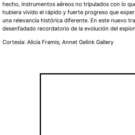
hecho, instrumentos aéreos no tripulados con lo que
hubiera vivido el rápido y fuerte progreso que exp
una relevancia histórica diferente. En este nuevo tr
desenfadado recordatorio de la evolución del espion
Cortesía
: Alicia Framis; Annet Gelink Gallery