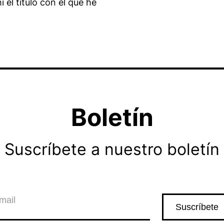
 el título con el que he
Boletín
Suscríbete a nuestro boletín