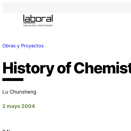
Obras y Proyectos
History of Chemist
Lu Chunsheng
2 mayo 2004