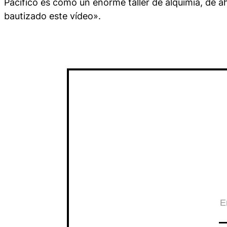
Pacífico es como un enorme taller de alquimia, de ahí
bautizado este vídeo».