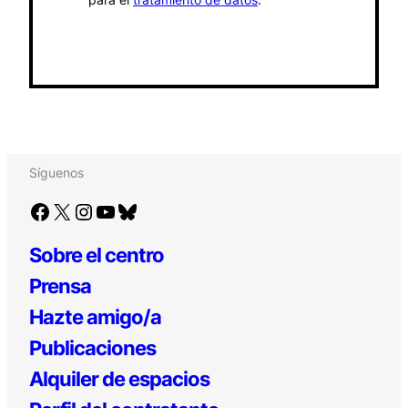
Síguenos
Facebook
X
Instagram
YouTube
Bluesky
Sobre el centro
Prensa
Hazte amigo/a
Publicaciones
Alquiler de espacios