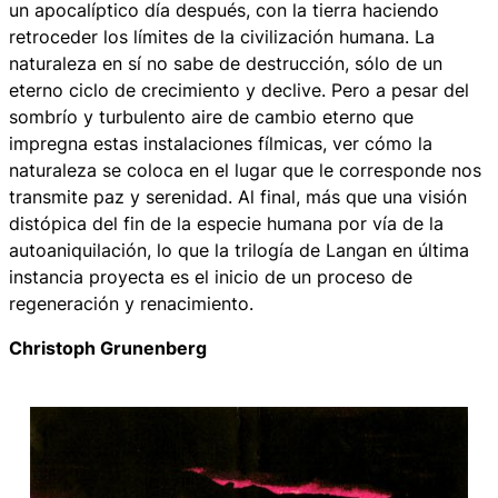
un apocalíptico día después, con la tierra haciendo
retroceder los límites de la civilización humana. La
naturaleza en sí no sabe de destrucción, sólo de un
eterno ciclo de crecimiento y declive. Pero a pesar del
sombrío y turbulento aire de cambio eterno que
impregna estas instalaciones fílmicas, ver cómo la
naturaleza se coloca en el lugar que le corresponde nos
transmite paz y serenidad. Al final, más que una visión
distópica del fin de la especie humana por vía de la
autoaniquilación, lo que la trilogía de Langan en última
instancia proyecta es el inicio de un proceso de
regeneración y renacimiento.
Christoph Grunenberg