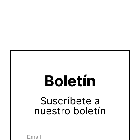
Boletín
Suscríbete a
nuestro boletín