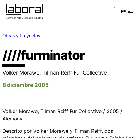
Obras y Proyectos
////furminator
Volker Morawe, Tilman Reiff Fur Collective
8 diciembre 2005
Volker Morawe, Tilman Reiff Fur Collective / 2005 /
Alemania
Descrito por Volker Morawe y Tilman Reiff, dos