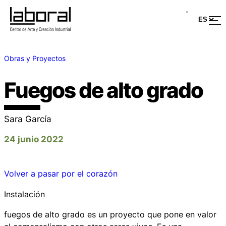
Obras y Proyectos
Fuegos de alto grado
Sara García
24 junio 2022
Volver a pasar por el corazón
Instalación
fuegos de alto grado
es un proyecto que pone en valor