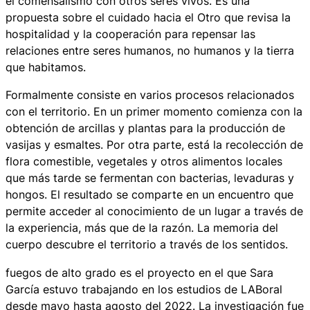
el comensalismo con otros seres vivos. Es una
propuesta sobre el cuidado hacia el Otro que revisa la
hospitalidad y la cooperación para repensar las
relaciones entre seres humanos, no humanos y la tierra
que habitamos.
Formalmente consiste en varios procesos relacionados
con el territorio. En un primer momento comienza con la
obtención de arcillas y plantas para la producción de
vasijas y esmaltes. Por otra parte, está la recolección de
flora comestible, vegetales y otros alimentos locales
que más tarde se fermentan con bacterias, levaduras y
hongos. El resultado se comparte en un encuentro que
permite acceder al conocimiento de un lugar a través de
la experiencia, más que de la razón. La memoria del
cuerpo descubre el territorio a través de los sentidos.
fuegos de alto grado
es el proyecto en el que Sara
García estuvo trabajando en los estudios de LABoral
desde mayo hasta agosto del 2022. La investigación fue