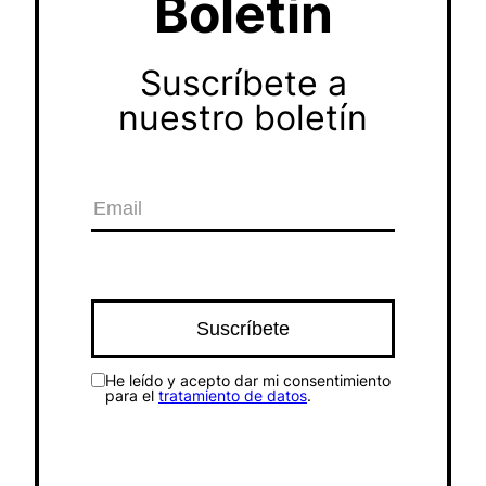
Boletín
Suscríbete a
nuestro boletín
He leído y acepto dar mi consentimiento
para el
tratamiento de datos
.