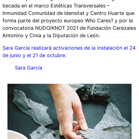
becada en el marco
Estéticas Transversales –
Inmunidad
Comunidad de Idensitat y Centro Huarte que
forma parte del proyecto europeo
Who Cares?
y por la
convocatoria NUDO/KNOT 2021 de Fundación Cerezales
Antonino y Cinia y la Diputación de León.
Sara García realizará activaciones de la instalación el 24
de junio y el 21 de octubre.
Sara García