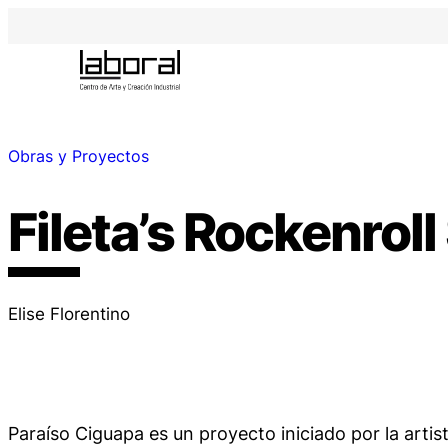
Obras y Proyectos
Fileta’s Rockenroll
Elise Florentino
Paraíso Ciguapa
es un proyecto iniciado por la artis