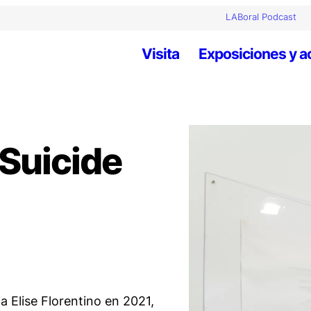
LABoral Podcast
Visita
Exposiciones y a
 Suicide
ta Elise Florentino en 2021,