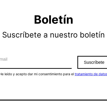
Boletín
Suscríbete a nuestro boletín
He leído y acepto dar mi consentimiento para el
tratamiento de dato