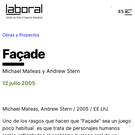
Obras y Proyectos
Façade
Michael Mateas y Andrew Stern
12 julio 2005
Michael Mateas, Andrew Stern / 2005 / EE.UU.
Uno de los rasgos que hacen que “Façade” sea un juego
poco habitual es que trata de personajes humanos