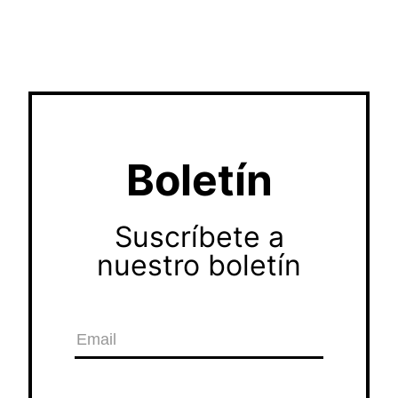
Boletín
Suscríbete a
nuestro boletín