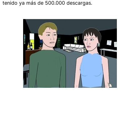
tenido ya más de 500.000 descargas.