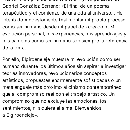
Gabriel González Serrano: «El final de un poema
terapéutico y el comienzo de una oda al universo… He
intentado modestamente testimoniar mi propio proceso
como ser humano desde mi papel de «creador». Mi
evolución personal, mis experiencias, mis aprendizajes y
mis cambios como ser humano son siempre la referencia
de la obra.
Por ello, Elgiroeneleje muestra mi evolución como ser
humano durante los últimos años sin aspirar a investigar
teorías innovadoras, revolucionarios conceptos
artísticos, propuestas enormemente sofisticadas o un
metalenguaje más próximo al cinismo contemporáneo
que al compromiso real con el trabajo artístico. Un
compromiso que no excluye las emociones, los
sentimientos, ni siquiera el alma. Bienvenidos
a Elgiroeneleje».