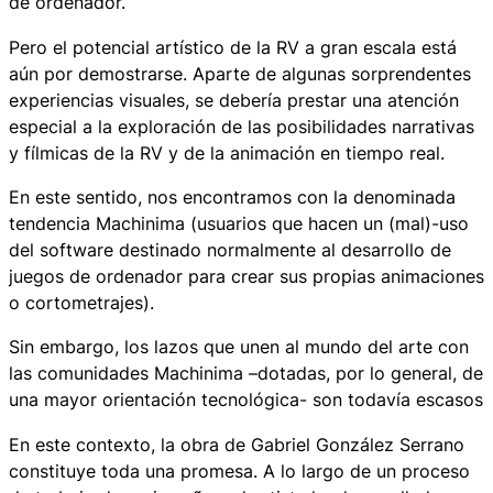
de ordenador.
Pero el potencial artístico de la RV a gran escala está
aún por demostrarse. Aparte de algunas sorprendentes
experiencias visuales, se debería prestar una atención
especial a la exploración de las posibilidades narrativas
y fílmicas de la RV y de la animación en tiempo real.
En este sentido, nos encontramos con la denominada
tendencia Machinima (usuarios que hacen un (mal)-uso
del software destinado normalmente al desarrollo de
juegos de ordenador para crear sus propias animaciones
o cortometrajes).
Sin embargo, los lazos que unen al mundo del arte con
las comunidades Machinima –dotadas, por lo general, de
una mayor orientación tecnológica- son todavía escasos
En este contexto, la obra de Gabriel González Serrano
constituye toda una promesa. A lo largo de un proceso