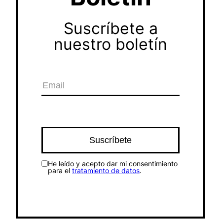
Suscríbete a
nuestro boletín
He leído y acepto dar mi consentimiento
para el
tratamiento de datos
.