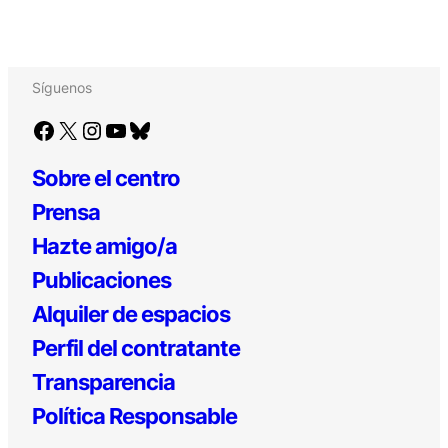
Síguenos
Facebook
X
Instagram
YouTube
Bluesky
Sobre el centro
Prensa
Hazte amigo/a
Publicaciones
Alquiler de espacios
Perfil del contratante
Transparencia
Política Responsable