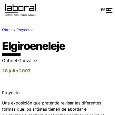
Obras y Proyectos
Elgiroeneleje
Gabriel González
28 julio 2007
Proyecto
Una exposición que pretende revisar las diferentes
formas que los artistas tienen de abordar el