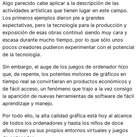
Algo parecido cabe aplicar a la descripción de las
actividades artísticas que tienen lugar en este campo.
Los primeros ejemplos dieron pie a grandes
expectativas, pero la tecnología para la producción y
exposición de esas obras continuó siendo muy cara y
escasa durante mucho tiempo, por lo que sólo unos
pocos creadores pudieron experimentar con el potencial
de la tecnología.
Sin embargo, el auge de los juegos de ordenador hizo
que, de repente, los potentes motores de gráficos en
tiempo real se convirtieran en productos económicos y
de fácil acceso, un fenómeno que trajo a la vez consigo
la aparición de nuevas herramientas de software de fácil
aprendizaje y manejo.
Por todo ello, la alta calidad gráfica está hoy al alcance
de todos los ordenadores y hasta los niños de doce
años crean ya sus propios entornos virtuales y juegos