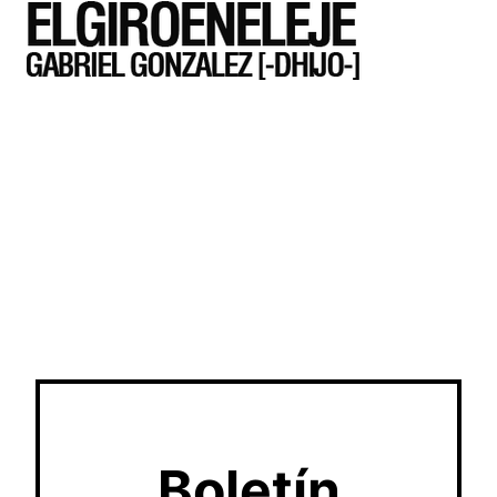
Boletín