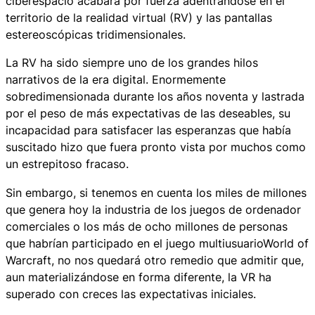
ciberespacio acabará por fuerza adentrándose en el
territorio de la realidad virtual (RV) y las pantallas
estereoscópicas tridimensionales.
La RV ha sido siempre uno de los grandes hilos
narrativos de la era digital. Enormemente
sobredimensionada durante los años noventa y lastrada
por el peso de más expectativas de las deseables, su
incapacidad para satisfacer las esperanzas que había
suscitado hizo que fuera pronto vista por muchos como
un estrepitoso fracaso.
Sin embargo, si tenemos en cuenta los miles de millones
que genera hoy la industria de los juegos de ordenador
comerciales o los más de ocho millones de personas
que habrían participado en el juego multiusuarioWorld of
Warcraft, no nos quedará otro remedio que admitir que,
aun materializándose en forma diferente, la VR ha
superado con creces las expectativas iniciales.