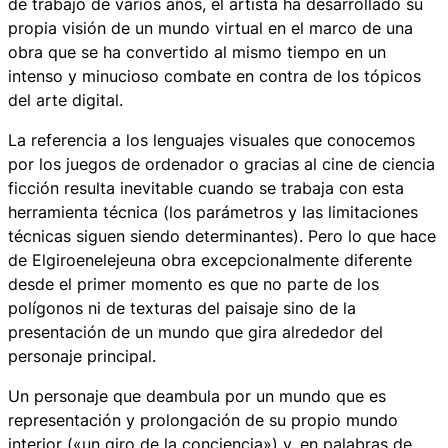
de trabajo de varios años, el artista ha desarrollado su
propia visión de un mundo virtual en el marco de una
obra que se ha convertido al mismo tiempo en un
intenso y minucioso combate en contra de los tópicos
del arte digital.
La referencia a los lenguajes visuales que conocemos
por los juegos de ordenador o gracias al cine de ciencia
ficción resulta inevitable cuando se trabaja con esta
herramienta técnica (los parámetros y las limitaciones
técnicas siguen siendo determinantes). Pero lo que hace
de Elgiroenelejeuna obra excepcionalmente diferente
desde el primer momento es que no parte de los
polígonos ni de texturas del paisaje sino de la
presentación de un mundo que gira alrededor del
personaje principal.
Un personaje que deambula por un mundo que es
representación y prolongación de su propio mundo
interior («un giro de la conciencia») y, en palabras de