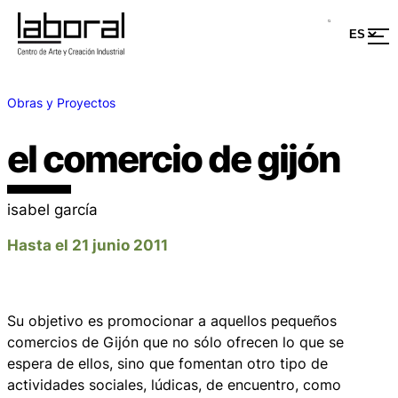
Obras y Proyectos
el comercio de gijón
isabel garcía
Hasta el 21 junio 2011
Su objetivo es promocionar a aquellos pequeños
comercios de Gijón que no sólo ofrecen lo que se
espera de ellos, sino que fomentan otro tipo de
actividades sociales, lúdicas, de encuentro, como