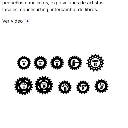
pequeños conciertos, exposiciones de artistas
locales,
couchsurfing
, intercambio de libros…
Ver vídeo
[+]