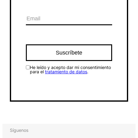
He leído y acepto dar mi consentimiento
para el
tratamiento de datos
.
Síguenos