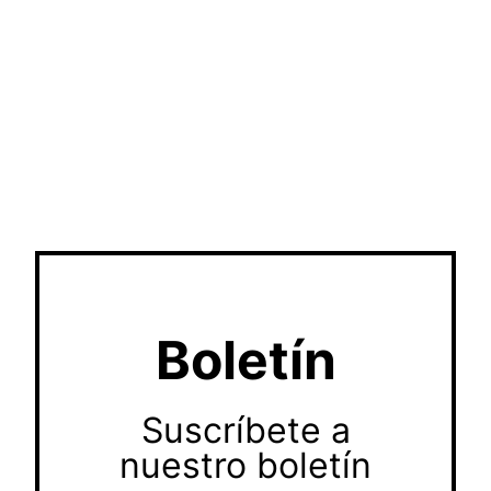
Boletín
Suscríbete a
nuestro boletín