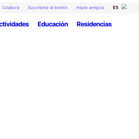
Colabora
Suscríbete al boletín
Hazte amigo/a
ctividades
Educación
Residencias