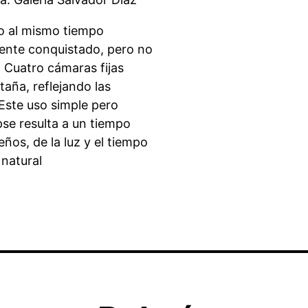
ro al mismo tiempo
mente conquistado, pero no
 Cuatro cámaras fijas
taña, reflejando las
. Este uso simple pero
se resulta a un tiempo
ños, de la luz y el tiempo
 natural