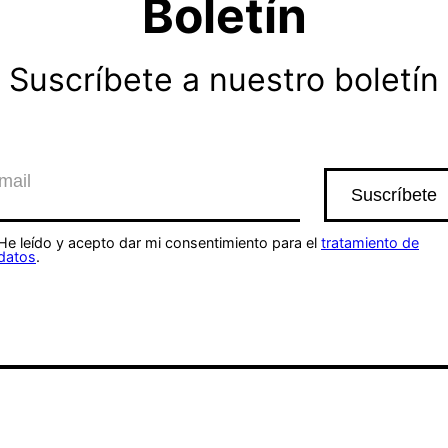
Boletín
Suscríbete a nuestro boletín
He leído y acepto dar mi consentimiento para el
tratamiento de
datos
.