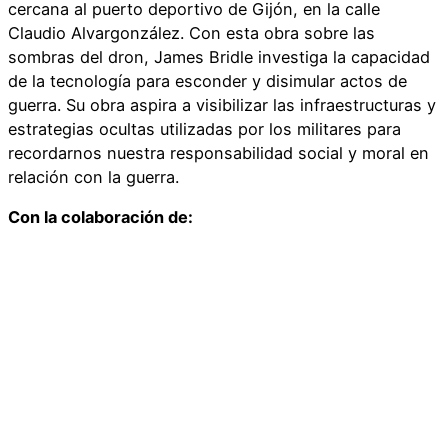
cercana al puerto deportivo de Gijón, en la calle
Claudio Alvargonzález. Con esta obra sobre las
sombras del dron, James Bridle investiga la capacidad
de la tecnología para esconder y disimular actos de
guerra. Su obra aspira a visibilizar las infraestructuras y
estrategias ocultas utilizadas por los militares para
recordarnos nuestra responsabilidad social y moral en
relación con la guerra.
Con la colaboración de: