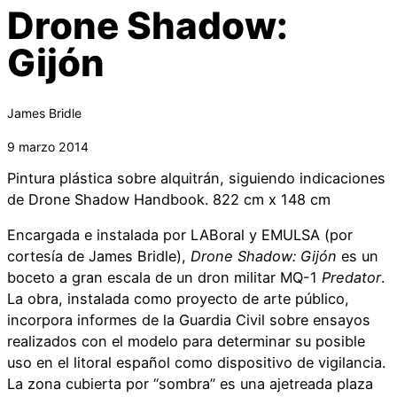
Drone Shadow:
Gijón
James Bridle
9 marzo 2014
Pintura plástica sobre alquitrán, siguiendo indicaciones
de Drone Shadow Handbook. 822 cm x 148 cm
Encargada e instalada por LABoral y EMULSA (por
cortesía de James Bridle),
Drone Shadow: Gijón
es un
boceto a gran escala de un dron militar MQ-1
Predator
.
La obra, instalada como proyecto de arte público,
incorpora informes de la Guardia Civil sobre ensayos
realizados con el modelo para determinar su posible
uso en el litoral español como dispositivo de vigilancia.
La zona cubierta por “sombra” es una ajetreada plaza