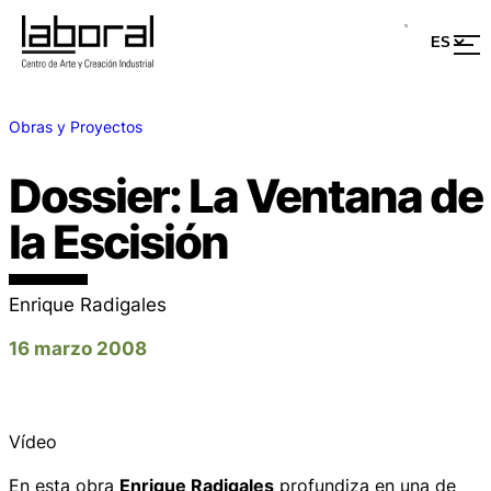
Obras y Proyectos
Dossier: La Ventana de
la Escisión
Enrique Radigales
16 marzo 2008
Vídeo
En esta obra
Enrique Radigales
profundiza en una de