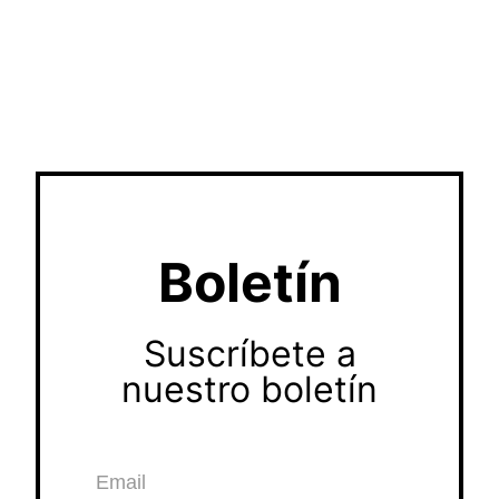
Boletín
Suscríbete a
nuestro boletín