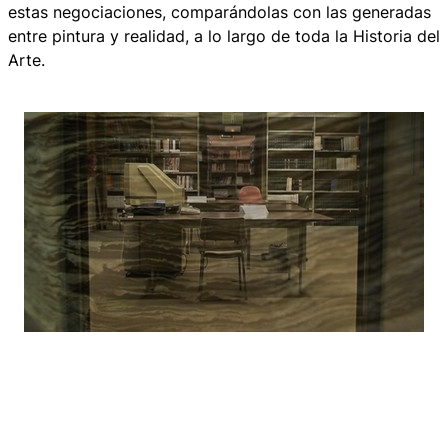
estas negociaciones, comparándolas con las generadas
entre pintura y realidad, a lo largo de toda la Historia del
Arte.