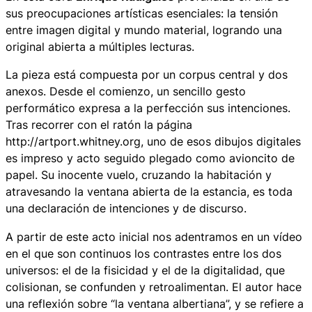
sus preocupaciones artísticas esenciales: la tensión
entre imagen digital y mundo material, logrando una
original abierta a múltiples lecturas.
La pieza está compuesta por un corpus central y dos
anexos. Desde el comienzo, un sencillo gesto
performático expresa a la perfección sus intenciones.
Tras recorrer con el ratón la página
http://artport.whitney.org, uno de esos dibujos digitales
es impreso y acto seguido plegado como avioncito de
papel. Su inocente vuelo, cruzando la habitación y
atravesando la ventana abierta de la estancia, es toda
una declaración de intenciones y de discurso.
A partir de este acto inicial nos adentramos en un vídeo
en el que son continuos los contrastes entre los dos
universos: el de la fisicidad y el de la digitalidad, que
colisionan, se confunden y retroalimentan. El autor hace
una reflexión sobre “la ventana albertiana”, y se refiere a