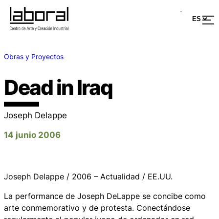
Obras y Proyectos
Dead in Iraq
Joseph Delappe
14 junio 2006
Joseph Delappe / 2006 – Actualidad / EE.UU.
La performance de Joseph DeLappe se concibe como
arte conmemorativo y de protesta. Conectándose