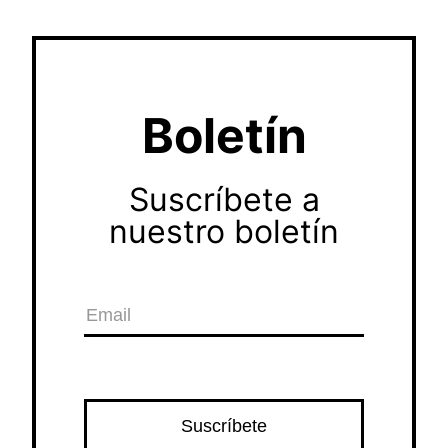
Boletín
Suscríbete a
nuestro boletín