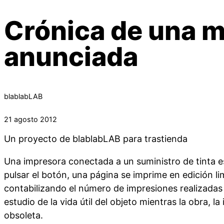
Crónica de una 
anunciada
blablabLAB
21 agosto 2012
Un proyecto de blablabLAB para trastienda
Una impresora conectada a un suministro de tinta es
pulsar el botón, una página se imprime en edición l
contabilizando el número de impresiones realizadas 
estudio de la vida útil del objeto mientras la obra, 
obsoleta.