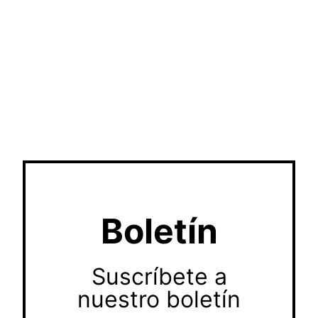
Boletín
Suscríbete a
nuestro boletín