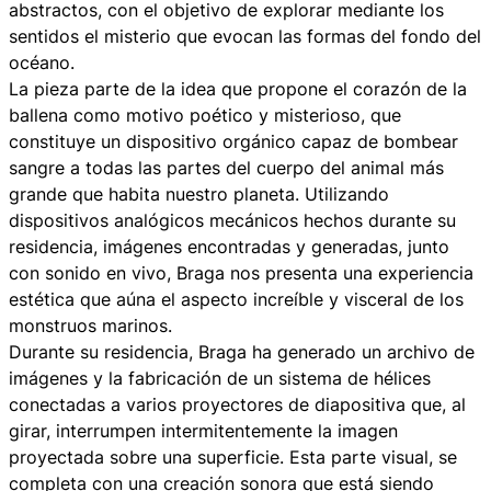
abstractos, con el objetivo de explorar mediante los
sentidos el misterio que evocan las formas del fondo del
océano.
La pieza parte de la idea que propone el corazón de la
ballena como motivo poético y misterioso, que
constituye un dispositivo orgánico capaz de bombear
sangre a todas las partes del cuerpo del animal más
grande que habita nuestro planeta. Utilizando
dispositivos analógicos mecánicos hechos durante su
residencia, imágenes encontradas y generadas, junto
con sonido en vivo, Braga nos presenta una experiencia
estética que aúna el aspecto increíble y visceral de los
monstruos marinos.
Durante su residencia, Braga ha generado un archivo de
imágenes y la fabricación de un sistema de hélices
conectadas a varios proyectores de diapositiva que, al
girar, interrumpen intermitentemente la imagen
proyectada sobre una superficie. Esta parte visual, se
completa con una creación sonora que está siendo