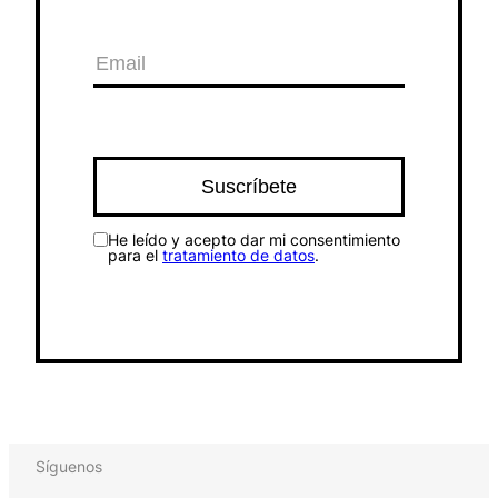
He leído y acepto dar mi consentimiento
para el
tratamiento de datos
.
Síguenos