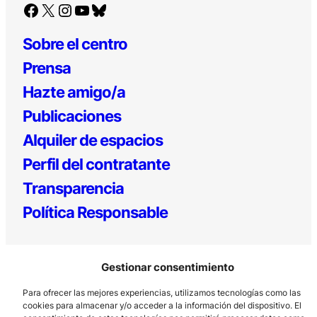
Facebook
X
Instagram
YouTube
Bluesky
Sobre el centro
Prensa
Hazte amigo/a
Publicaciones
Alquiler de espacios
Perfil del contratante
Transparencia
Política Responsable
Gestionar consentimiento
Para ofrecer las mejores experiencias, utilizamos tecnologías como las
cookies para almacenar y/o acceder a la información del dispositivo. El