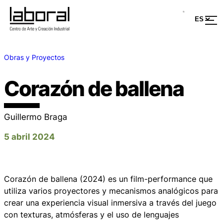
Obras y Proyectos
Corazón de ballena
Guillermo Braga
5 abril 2024
Corazón de ballena
(2024) es un film-performance que
utiliza varios proyectores y mecanismos analógicos para
crear una experiencia visual inmersiva a través del juego
con texturas, atmósferas y el uso de lenguajes